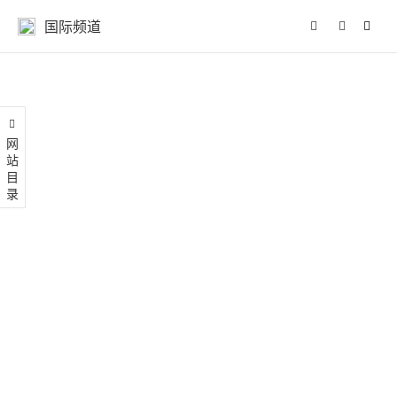
国际频道
网站目录