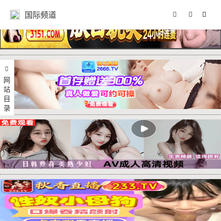
国际频道
网站目录