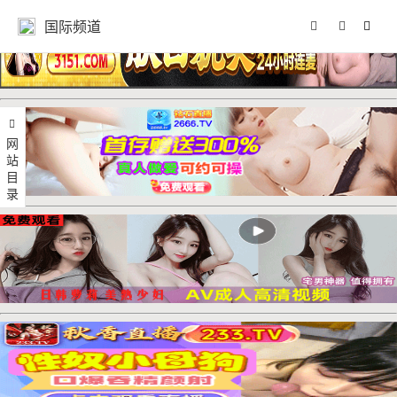
国际频道
网站目录