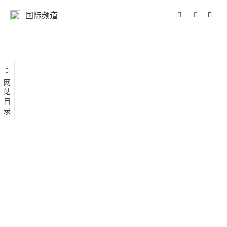
国际频道
网站目录